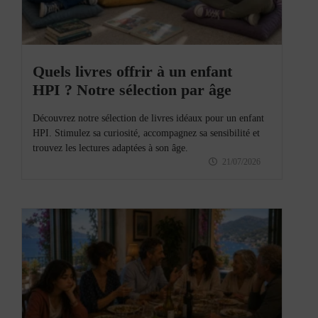
Quels livres offrir à un enfant
HPI ? Notre sélection par âge
Découvrez notre sélection de livres idéaux pour un enfant
HPI. Stimulez sa curiosité, accompagnez sa sensibilité et
trouvez les lectures adaptées à son âge.
21/07/2026