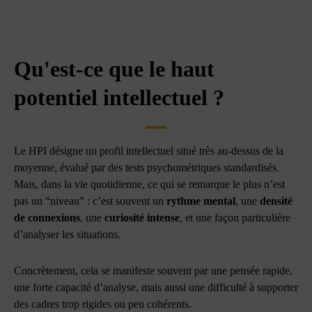
Qu'est-ce que le haut
potentiel intellectuel ?
Le HPI désigne un profil intellectuel situé très au-dessus de la
moyenne, évalué par des tests psychométriques standardisés.
Mais, dans la vie quotidienne, ce qui se remarque le plus n’est
pas un “niveau” : c’est souvent un
rythme mental
, une
densité
de connexions
, une
curiosité intense
, et une façon particulière
d’analyser les situations.
Concrètement, cela se manifeste souvent par une pensée rapide,
une forte capacité d’analyse, mais aussi une difficulté à supporter
des cadres trop rigides ou peu cohérents.