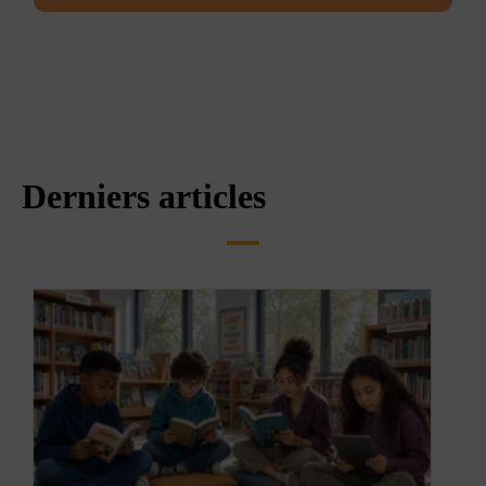
Derniers articles