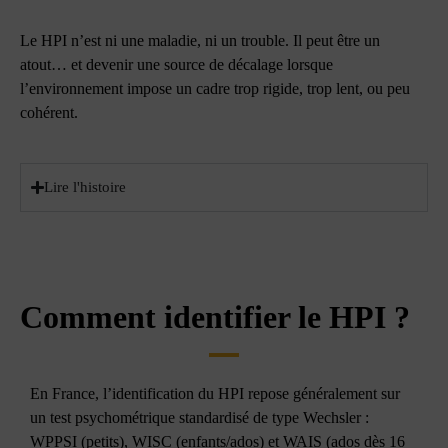
Le HPI n’est ni une maladie, ni un trouble. Il peut être un
atout… et devenir une source de décalage lorsque
l’environnement impose un cadre trop rigide, trop lent, ou peu
cohérent.
Lire l'histoire
Comment identifier le HPI ?
En France, l’identification du HPI repose généralement sur
un test psychométrique standardisé de type Wechsler :
WPPSI (petits), WISC (enfants/ados) et WAIS (ados dès 16