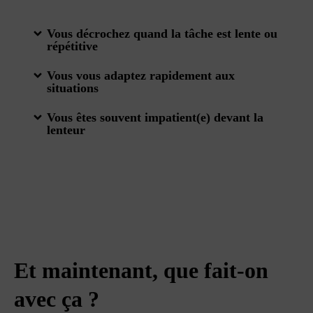
Vous décrochez quand la tâche est lente ou
répétitive
Vous vous adaptez rapidement aux
situations
Vous êtes souvent impatient(e) devant la
lenteur
Et maintenant, que fait-on
avec ça ?