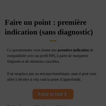
Faire un point : première
indication (sans diagnostic)
Ce questionnaire vous donne une
première indication
de
compatibilité avec un profil HPI, à partir de marqueurs
fréquents et de situations concrètes.
Il ne remplace pas un test psychométrique, mais il peut vous
aider à décider si cela vaut la peine d’approfondir.
Faire le test