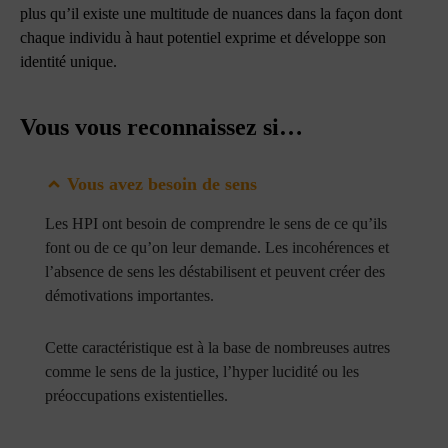
plus qu’il existe une multitude de nuances dans la façon dont
chaque individu à haut potentiel exprime et développe son
identité unique.
Vous vous reconnaissez si…
Vous avez besoin de sens
Les HPI ont besoin de comprendre le sens de ce qu’ils
font ou de ce qu’on leur demande. Les incohérences et
l’absence de sens les déstabilisent et peuvent créer des
démotivations importantes.
Cette caractéristique est à la base de nombreuses autres
comme le sens de la justice, l’hyper lucidité ou les
préoccupations existentielles.