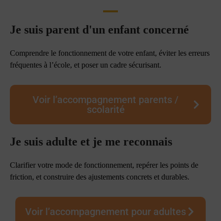
Je suis parent d'un enfant concerné
Comprendre le fonctionnement de votre enfant, éviter les erreurs
fréquentes à l’école, et poser un cadre sécurisant.
Voir l’accompagnement parents /
scolarité
Je suis adulte et je me reconnais
Clarifier votre mode de fonctionnement, repérer les points de
friction, et construire des ajustements concrets et durables.
Voir l’accompagnement pour adultes