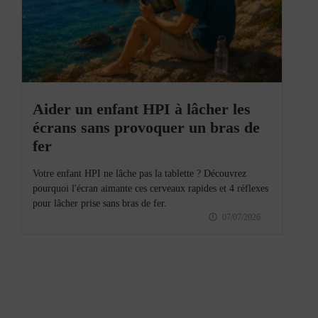
Aider un enfant HPI à lâcher les
écrans sans provoquer un bras de
fer
Votre enfant HPI ne lâche pas la tablette ? Découvrez
pourquoi l'écran aimante ces cerveaux rapides et 4 réflexes
pour lâcher prise sans bras de fer.
07/07/2026