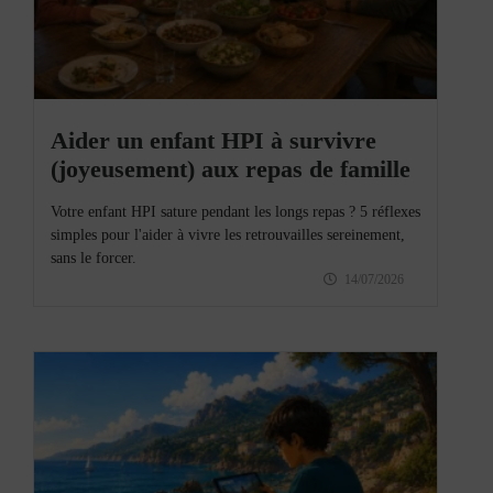
Aider un enfant HPI à survivre
(joyeusement) aux repas de famille
Votre enfant HPI sature pendant les longs repas ? 5 réflexes
simples pour l'aider à vivre les retrouvailles sereinement,
sans le forcer.
14/07/2026