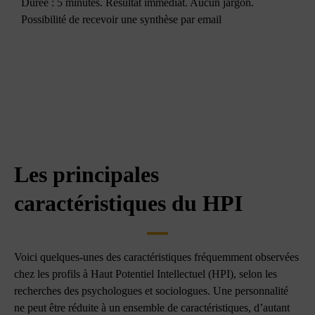
Durée : 5 minutes. Résultat immédiat. Aucun jargon.
Possibilité de recevoir une synthèse par email
Les principales
caractéristiques du HPI
Voici quelques-unes des caractéristiques fréquemment observées
chez les profils à Haut Potentiel Intellectuel (HPI), selon les
recherches des psychologues et sociologues. Une personnalité
ne peut être réduite à un ensemble de caractéristiques, d’autant