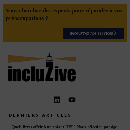
Vous cherchez des experts pour répondre à vos
préoccupations ?
découvrez nos services
Linkedin
Youtube
DERNIERS ARTICLES
Quels livres offrir à un enfant HPI ? Notre sélection par âge