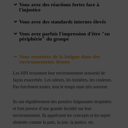
Vous avez des réactions fortes face à
l'injustice
Vous avez des standards internes élevés
Vous avez parfois l'impression d'être "en
périphérie" du groupe
Vous ressentez de la fatigue dans des
environnements denses
Les HPI ressentent leur environnement sensoriel de
façon exacerbée. Les odeurs, les lumières, les couleurs.
Pas forcément toutes, tout le temps mais très souvent
Ils ont régulièrement des pensées fulgurantes inopinées
et font preuve d’une grande lucidité sur leur
environnement. Ils apprécient les concepts et les sujets
abstraits comme la paix, la joie, la justice, etc.