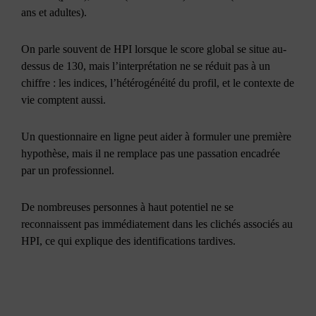
ans et adultes).
On parle souvent de HPI lorsque le score global se situe au-
dessus de 130, mais l’interprétation ne se réduit pas à un
chiffre : les indices, l’hétérogénéité du profil, et le contexte de
vie comptent aussi.
Un questionnaire en ligne peut aider à formuler une première
hypothèse, mais il ne remplace pas une passation encadrée
par un professionnel.
De nombreuses personnes à haut potentiel ne se
reconnaissent pas immédiatement dans les clichés associés au
HPI, ce qui explique des identifications tardives.