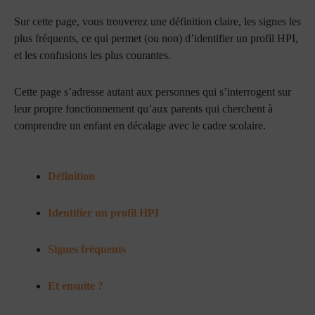
Sur cette page, vous trouverez une définition claire, les signes les
plus fréquents, ce qui permet (ou non) d’identifier un profil HPI,
et les confusions les plus courantes.
Cette page s’adresse autant aux personnes qui s’interrogent sur
leur propre fonctionnement qu’aux parents qui cherchent à
comprendre un enfant en décalage avec le cadre scolaire.
Définition
Identifier un profil HPI
Signes fréquents
Et ensuite ?