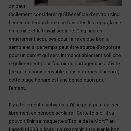
on peut
facilement considérer qu’il bénéficie d’environ cinq
heures de temps libre une fois ôtés les repas, la vie
en famille et le travail scolaire. Cinq heures
entièrement acquises pour faire ce que bon lui
semble et si ce temps peut être source d’angoisse
pour un parent qui sera immanquablement sollicité
régulièrement pour fournir ou partager une activité
(ce qui est indispensable, nous sommes d’accord),
cette plage horaire est une bénédiction pour
l’enfant.
Il y a tellement d’activités qu’il ne peut pas réaliser
librement en période scolaire ! Cette fois-ci, il va
pouvoir finir sa maquette d’Etoile de la Mort™ en
Lego® (4000 pièces !) ou parvenir à trouver le bon