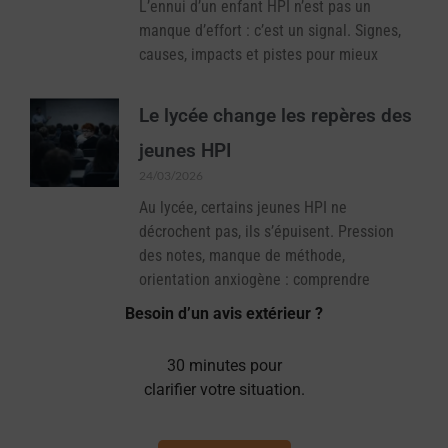
L’ennui d’un enfant HPI n’est pas un
manque d’effort : c’est un signal. Signes,
causes, impacts et pistes pour mieux
Le lycée change les repères des
jeunes HPI
24/03/2026
Au lycée, certains jeunes HPI ne
décrochent pas, ils s’épuisent. Pression
des notes, manque de méthode,
orientation anxiogène : comprendre
Besoin d’un avis extérieur ?
30 minutes pour
clarifier votre situation.