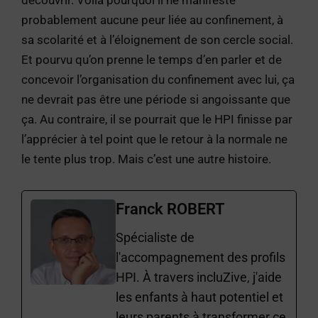
découvrir. Voilà pourquoi il ne manifeste
probablement aucune peur liée au confinement, à
sa scolarité et à l’éloignement de son cercle social.
Et pourvu qu’on prenne le temps d’en parler et de
concevoir l’organisation du confinement avec lui, ça
ne devrait pas être une période si angoissante que
ça. Au contraire, il se pourrait que le HPI finisse par
l’apprécier à tel point que le retour à la normale ne
le tente plus trop. Mais c’est une autre histoire.
Franck ROBERT
Spécialiste de
l'accompagnement des profils
HPI. À travers incluZive, j'aide
les enfants à haut potentiel et
leurs parents à transformer ce