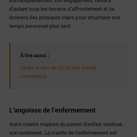
immanquablement son engagement, réduira
d’autant tous les terrains d’affrontement et lui
donnera des principes clairs pour structurer son
temps personnel plus tard.
À lire aussi :
Après le test de QI, le vrai travail
commence
L’angoisse de l’enfermement
Autre crainte majeure du parent d’enfant surdoué :
son isolement. La crainte de l’enfermement est