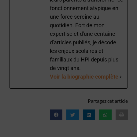
fonctionnement atypique en
une force sereine au
quotidien. Fort de mon
expertise et d'une centaine
d'articles publiés, je décode
les enjeux scolaires et
familiaux du HPI depuis plus
de vingt ans.
Voir la biographie complète
Partagez cet article