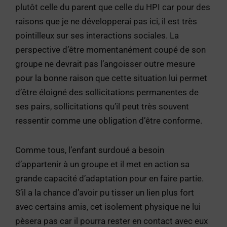
plutôt celle du parent que celle du HPI car pour des
raisons que je ne développerai pas ici, il est très
pointilleux sur ses interactions sociales. La
perspective d’être momentanément coupé de son
groupe ne devrait pas l’angoisser outre mesure
pour la bonne raison que cette situation lui permet
d’être éloigné des sollicitations permanentes de
ses pairs, sollicitations qu’il peut très souvent
ressentir comme une obligation d’être conforme.
Comme tous, l’enfant surdoué a besoin
d’appartenir à un groupe et il met en action sa
grande capacité d’adaptation pour en faire partie.
S’il a la chance d’avoir pu tisser un lien plus fort
avec certains amis, cet isolement physique ne lui
pèsera pas car il pourra rester en contact avec eux