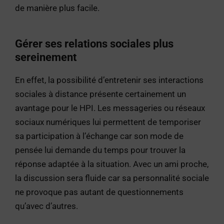
de manière plus facile.
Gérer ses relations sociales plus
sereinement
En effet, la possibilité d’entretenir ses interactions
sociales à distance présente certainement un
avantage pour le HPI. Les messageries ou réseaux
sociaux numériques lui permettent de temporiser
sa participation à l’échange car son mode de
pensée lui demande du temps pour trouver la
réponse adaptée à la situation. Avec un ami proche,
la discussion sera fluide car sa personnalité sociale
ne provoque pas autant de questionnements
qu’avec d’autres.