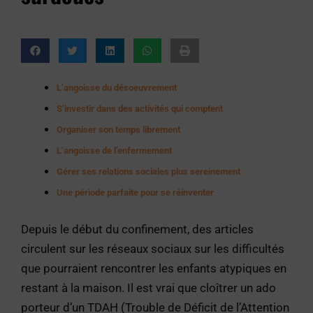
L’angoisse du désoeuvrement
S’investir dans des activités qui comptent
Organiser son temps librement
L’angoisse de l’enfermement
Gérer ses relations sociales plus sereinement
Une période parfaite pour se réinventer
Depuis le début du confinement, des articles
circulent sur les réseaux sociaux sur les difficultés
que pourraient rencontrer les enfants atypiques en
restant à la maison. Il est vrai que cloîtrer un ado
porteur d’un TDAH (Trouble de Déficit de l’Attention