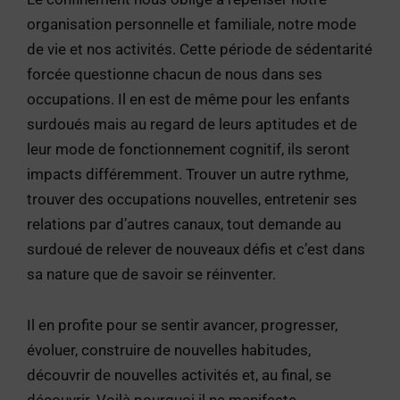
organisation personnelle et familiale, notre mode
de vie et nos activités. Cette période de sédentarité
forcée questionne chacun de nous dans ses
occupations. Il en est de même pour les enfants
surdoués mais au regard de leurs aptitudes et de
leur mode de fonctionnement cognitif, ils seront
impacts différemment. Trouver un autre rythme,
trouver des occupations nouvelles, entretenir ses
relations par d’autres canaux, tout demande au
surdoué de relever de nouveaux défis et c’est dans
sa nature que de savoir se réinventer.
Il en profite pour se sentir avancer, progresser,
évoluer, construire de nouvelles habitudes,
découvrir de nouvelles activités et, au final, se