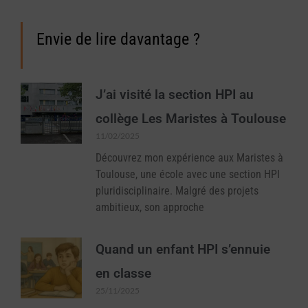
Envie de lire davantage ?
J’ai visité la section HPI au
collège Les Maristes à Toulouse
11/02/2025
Découvrez mon expérience aux Maristes à
Toulouse, une école avec une section HPI
pluridisciplinaire. Malgré des projets
ambitieux, son approche
Quand un enfant HPI s’ennuie
en classe
25/11/2025