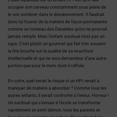
occuper son cerveau constamment sous peine de
le voir sombrer dans le désœuvrement. Il faudrait
donc lui fournir de la matière de façon permanente
comme un tonneau des Danaïdes qu’on ne pourrait
jamais remplir. Mais l’enfant surdoué n’est pas un
ogre. C’est plutôt un gourmet qui fait très souvent
la fine bouche sur la qualité de sa nourriture
intellectuelle et qui ne sera demandeur d’une autre
portion que pour le mets dont il raffole.
En outre, quel serait le risque si un HPI venait à
manquer de matière à absorber ? Comme tous les
autres enfants, il serait confronté à l’ennui. Horreur !
Un surdoué qui s’ennuie à l’école se transforme
rapidement en petit démon, tous les parents et