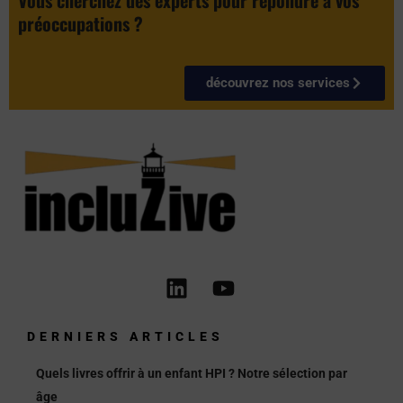
préoccupations ?
découvrez nos services
Linkedin
Youtube
DERNIERS ARTICLES
Quels livres offrir à un enfant HPI ? Notre sélection par
âge