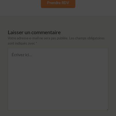
Prendre RDV
Laisser un commentaire
Votre adresse e-mail ne sera pas publiée.
Les champs obligatoires
sont indiqués avec
*
Écrivez
ici…