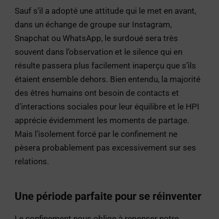
Sauf s’il a adopté une attitude qui le met en avant,
dans un échange de groupe sur Instagram,
Snapchat ou WhatsApp, le surdoué sera très
souvent dans l’observation et le silence qui en
résulte passera plus facilement inaperçu que s’ils
étaient ensemble dehors. Bien entendu, la majorité
des êtres humains ont besoin de contacts et
d’interactions sociales pour leur équilibre et le HPI
apprécie évidemment les moments de partage.
Mais l’isolement forcé par le confinement ne
pèsera probablement pas excessivement sur ses
relations.
Une période parfaite pour se réinventer
Le confinement nous oblige à repenser notre