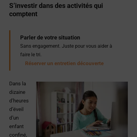
S’investir dans des activités qui
comptent
Parler de votre situation
Sans engagement. Juste pour vous aider à
faire le tri.
Réserver un entretien découverte
Dans la
dizaine
d’heures
d’éveil
d’un
enfant
confiné,