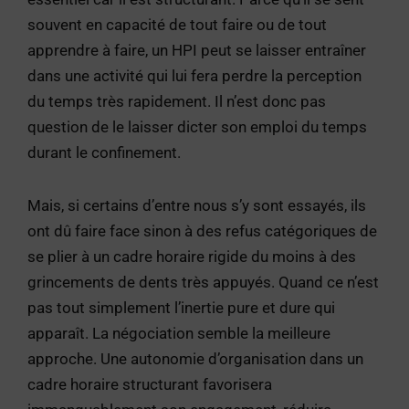
souvent en capacité de tout faire ou de tout
apprendre à faire, un HPI peut se laisser entraîner
dans une activité qui lui fera perdre la perception
du temps très rapidement. Il n’est donc pas
question de le laisser dicter son emploi du temps
durant le confinement.
Mais, si certains d’entre nous s’y sont essayés, ils
ont dû faire face sinon à des refus catégoriques de
se plier à un cadre horaire rigide du moins à des
grincements de dents très appuyés. Quand ce n’est
pas tout simplement l’inertie pure et dure qui
apparaît. La négociation semble la meilleure
approche. Une autonomie d’organisation dans un
cadre horaire structurant favorisera