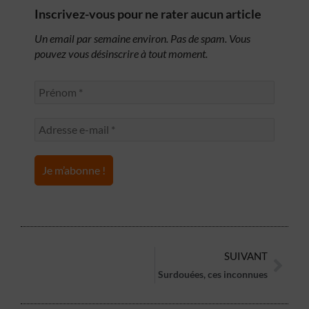
Inscrivez-vous pour ne rater aucun article
Un email par semaine environ. Pas de spam. Vous
pouvez vous désinscrire à tout moment.
SUIVANT
Suiv
Surdouées, ces inconnues