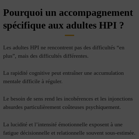
Pourquoi un accompagnement
spécifique aux adultes HPI ?
Les adultes HPI ne rencontrent pas des difficultés “en
plus”, mais des difficultés différentes.
La rapidité cognitive peut entraîner une accumulation
mentale difficile à réguler.
Le besoin de sens rend les incohérences et les injonctions
absurdes particulièrement coûteuses psychiquement.
La lucidité et l’intensité émotionnelle exposent à une
fatigue décisionnelle et relationnelle souvent sous-estimée.