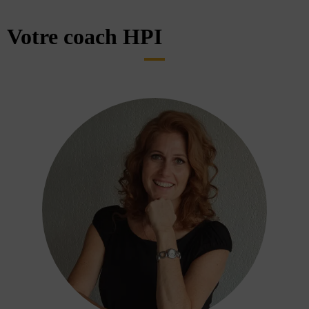
Votre coach HPI