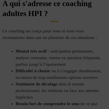
A qui s'adresse ce coaching
adultes HPI ?
Ce coaching est conçu pour vous si vous vous
reconnaissez dans une ou plusieurs de ces situations :
Mental très actif
: anticipation permanente,
analyse constante, remise en question fréquente,
parfois jusqu’à l’épuisement
Difficulté à choisir
ou à s’engager durablement,
en raison de trop nombreuses options ouvertes
Sentiment de décalage
dans le monde
professionnel, les relations ou face aux attentes
implicites
Besoin fort de comprendre le sens
de ce que