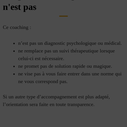
n'est pas
Ce coaching :
n’est pas un diagnostic psychologique ou médical.
ne remplace pas un suivi thérapeutique lorsque
celui-ci est nécessaire.
ne promet pas de solution rapide ou magique.
ne vise pas à vous faire entrer dans une norme qui
ne vous correspond pas.
Si un autre type d’accompagnement est plus adapté,
l’orientation sera faite en toute transparence.