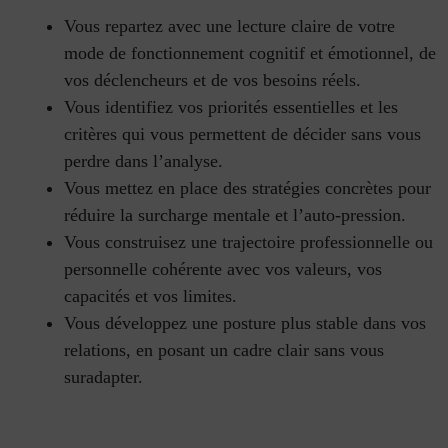
Vous repartez avec une lecture claire de votre
mode de fonctionnement cognitif et émotionnel, de
vos déclencheurs et de vos besoins réels.
Vous identifiez vos priorités essentielles et les
critères qui vous permettent de décider sans vous
perdre dans l’analyse.
Vous mettez en place des stratégies concrètes pour
réduire la surcharge mentale et l’auto-pression.
Vous construisez une trajectoire professionnelle ou
personnelle cohérente avec vos valeurs, vos
capacités et vos limites.
Vous développez une posture plus stable dans vos
relations, en posant un cadre clair sans vous
suradapter.