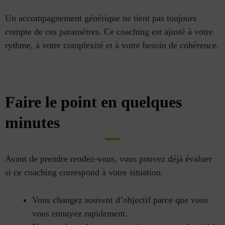
Un accompagnement générique ne tient pas toujours
compte de ces paramètres. Ce coaching est ajusté à votre
rythme, à votre complexité et à votre besoin de cohérence.
Faire le point en quelques
minutes
Avant de prendre rendez-vous, vous pouvez déjà évaluer
si ce coaching correspond à votre situation.
Vous changez souvent d’objectif parce que vous
vous ennuyez rapidement.