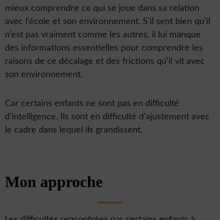
mieux comprendre ce qui se joue dans sa relation
avec l’école et son environnement. S’il sent bien qu’il
n’est pas vraiment comme les autres, il lui manque
des informations essentielles pour comprendre les
raisons de ce décalage et des frictions qu’il vit avec
son environnement.
Car certains enfants ne sont pas en difficulté
d’intelligence. Ils sont en difficulté d’ajustement avec
le cadre dans lequel ils grandissent.
Mon approche
Les difficultés rencontrées par certains enfants à