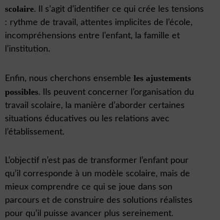
scolaire
. Il s’agit d’identifier ce qui crée les tensions
: rythme de travail, attentes implicites de l’école,
incompréhensions entre l’enfant, la famille et
l’institution.
les ajustements
Enfin, nous cherchons ensemble
possibles
. Ils peuvent concerner l’organisation du
travail scolaire, la manière d’aborder certaines
situations éducatives ou les relations avec
l’établissement.
L’objectif n’est pas de transformer l’enfant pour
qu’il corresponde à un modèle scolaire, mais de
mieux comprendre ce qui se joue dans son
parcours et de construire des solutions réalistes
pour qu’il puisse avancer plus sereinement.