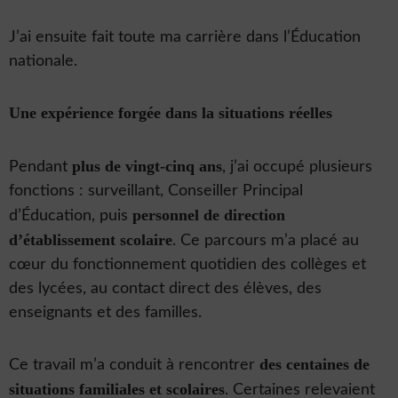
J’ai ensuite fait toute ma carrière dans l’Éducation
nationale.
Une expérience forgée dans la situations réelles
plus de vingt-cinq ans
Pendant
, j’ai occupé plusieurs
fonctions : surveillant, Conseiller Principal
personnel de direction
d’Éducation, puis
d’établissement scolaire
. Ce parcours m’a placé au
cœur du fonctionnement quotidien des collèges et
des lycées, au contact direct des élèves, des
enseignants et des familles.
des centaines de
Ce travail m’a conduit à rencontrer
situations familiales et scolaires
. Certaines relevaient