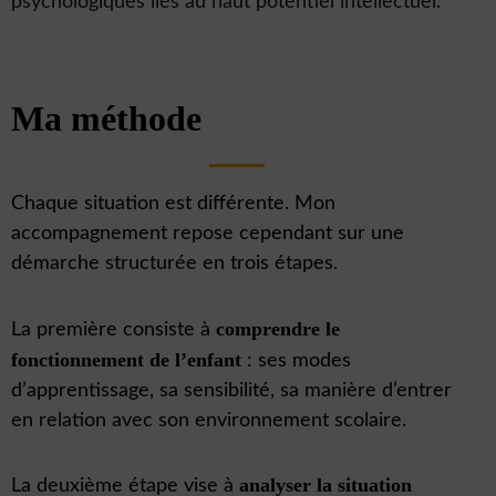
psychologiques liés au haut potentiel intellectuel.
Ma méthode
Chaque situation est différente. Mon
accompagnement repose cependant sur une
démarche structurée en trois étapes.
comprendre le
La première consiste à
fonctionnement de l’enfant
: ses modes
d’apprentissage, sa sensibilité, sa manière d’entrer
en relation avec son environnement scolaire.
analyser la situation
La deuxième étape vise à