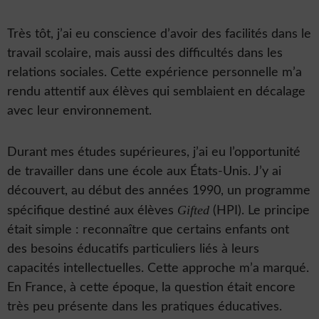
Très tôt, j’ai eu conscience d’avoir des facilités dans le
travail scolaire, mais aussi des difficultés dans les
relations sociales. Cette expérience personnelle m’a
rendu attentif aux élèves qui semblaient en décalage
avec leur environnement.
Durant mes études supérieures, j’ai eu l’opportunité
de travailler dans une école aux États-Unis. J’y ai
découvert, au début des années 1990, un programme
Gifted
spécifique destiné aux élèves
(HPI). Le principe
était simple : reconnaître que certains enfants ont
des besoins éducatifs particuliers liés à leurs
capacités intellectuelles. Cette approche m’a marqué.
En France, à cette époque, la question était encore
très peu présente dans les pratiques éducatives.