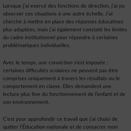
Lorsque j’ai exercé des fonctions de direction, j’ai pu
observer ces situations à une autre échelle. J’ai
cherché à mettre en place des réponses éducatives
plus adaptées, mais j’ai également constaté les limites
du cadre institutionnel pour répondre à certaines
problématiques individuelles.
Avec le temps, une conviction s’est imposée :
certaines difficultés scolaires ne peuvent pas être
comprises uniquement à travers les résultats ou le
comportement en classe. Elles demandent une
lecture plus fine du fonctionnement de l’enfant et de
son environnement.
C’est pour approfondir ce travail que j’ai choisi de
quitter l’Éducation nationale et de consacrer mon