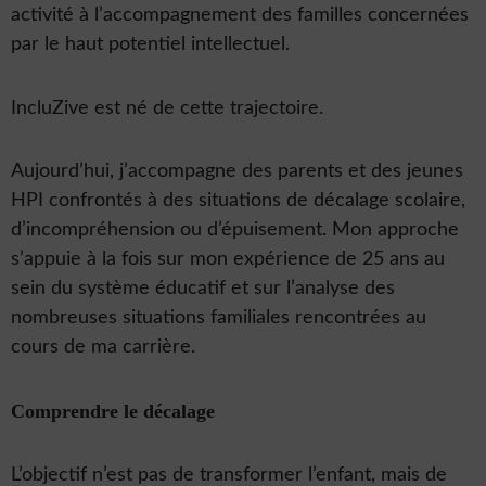
activité à l’accompagnement des familles concernées
par le haut potentiel intellectuel.
IncluZive est né de cette trajectoire.
Aujourd’hui, j’accompagne des parents et des jeunes
HPI confrontés à des situations de décalage scolaire,
d’incompréhension ou d’épuisement. Mon approche
s’appuie à la fois sur mon expérience de 25 ans au
sein du système éducatif et sur l’analyse des
nombreuses situations familiales rencontrées au
cours de ma carrière.
Comprendre le décalage
L’objectif n’est pas de transformer l’enfant, mais de