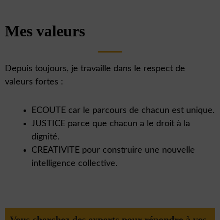
Mes valeurs
Depuis toujours, je travaille dans le respect de
valeurs fortes :
ECOUTE car le parcours de chacun est unique.
JUSTICE parce que chacun a le droit à la
dignité.
CREATIVITE pour construire une nouvelle
intelligence collective.
Vous cherchez des experts pour répondre à vos