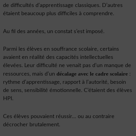
de difficultés d’apprentissage classiques. D’autres
étaient beaucoup plus difficiles à comprendre.
Au fil des années, un constat s’est imposé.
Parmi les élèves en souffrance scolaire, certains
avaient en réalité des capacités intellectuelles
élevées. Leur difficulté ne venait pas d’un manque de
décalage avec le cadre scolaire
ressources, mais d’un
:
rythme d’apprentissage, rapport à l’autorité, besoin
de sens, sensibilité émotionnelle. C’étaient des élèves
HPI.
Ces élèves pouvaient réussir… ou au contraire
décrocher brutalement.