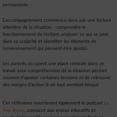
permanente.
L’accompagnement commence donc par une lecture
attentive de la situation : comprendre le
fonctionnement de l’enfant, analyser ce qui se joue
dans sa scolarité et identifier les éléments de
l’environnement qui peuvent être ajustés.
Les parents occupent une place centrale dans ce
travail. Leur compréhension de la situation permet
souvent d’apaiser certaines tensions et de retrouver
des marges d’action là où tout semblait bloqué.
La
Ces réflexions nourrissent également le podcast
Voix Rayée
,
consacré aux enjeux éducatifs et