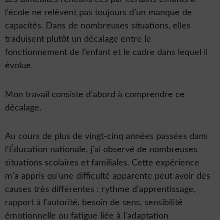
l’école ne relèvent pas toujours d’un manque de
capacités. Dans de nombreuses situations, elles
traduisent plutôt un décalage entre le
fonctionnement de l’enfant et le cadre dans lequel il
évolue.
Mon travail consiste d’abord à comprendre ce
décalage.
Au cours de plus de vingt-cinq années passées dans
l’Éducation nationale, j’ai observé de nombreuses
situations scolaires et familiales. Cette expérience
m’a appris qu’une difficulté apparente peut avoir des
causes très différentes : rythme d’apprentissage,
rapport à l’autorité, besoin de sens, sensibilité
émotionnelle ou fatigue liée à l’adaptation