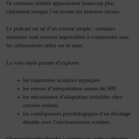
Or certaines réalités apparaissent beaucoup plus
clairement lorsque l’on écoute les histoires vécues.
Le podcast est né d’un constat simple : certaines
situations sont souvent impossibles à comprendre sans
les informations utiles sur le sujet.
La voix rayée permet d’explorer :
les trajectoires scolaires atypiques
les erreurs d’interprétation autour du HPI
les mécanismes d’adaptation invisibles chez
certains enfants
les conséquences psychologiques d’un décalage
durable avec l’environnement scolaire.
Chaque épisode cherche à éclairer un angle particulier,