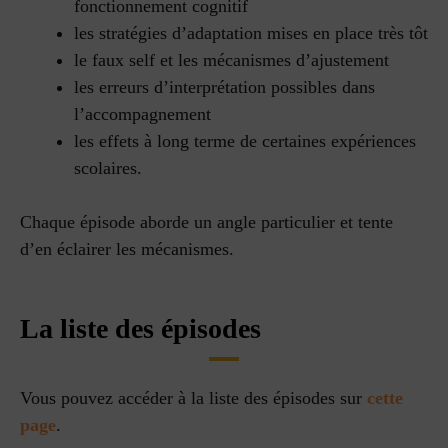
fonctionnement cognitif
les stratégies d’adaptation mises en place très tôt
le faux self et les mécanismes d’ajustement
les erreurs d’interprétation possibles dans
l’accompagnement
les effets à long terme de certaines expériences
scolaires.
Chaque épisode aborde un angle particulier et tente
d’en éclairer les mécanismes.
La liste des épisodes
Vous pouvez accéder à la liste des épisodes sur
cette
page
.