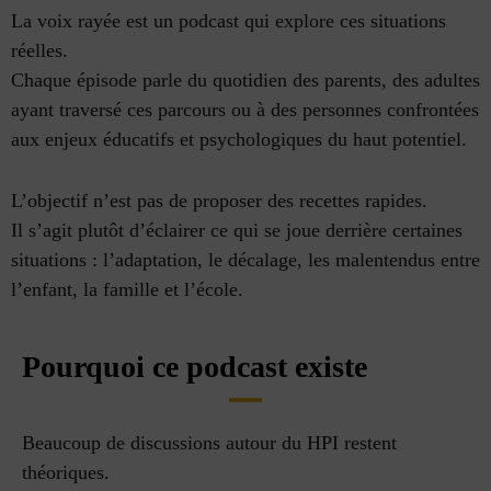
La voix rayée est un podcast qui explore ces situations
réelles.
Chaque épisode parle du quotidien des parents, des adultes
ayant traversé ces parcours ou à des personnes confrontées
aux enjeux éducatifs et psychologiques du haut potentiel.
L’objectif n’est pas de proposer des recettes rapides.
Il s’agit plutôt d’éclairer ce qui se joue derrière certaines
situations : l’adaptation, le décalage, les malentendus entre
l’enfant, la famille et l’école.
Pourquoi ce podcast existe
Beaucoup de discussions autour du HPI restent
théoriques.