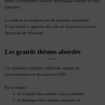
mieux comprendre certaines dynamiques autour du haut
potentiel.
Le podcast ne propose pas de réponses simplistes.
Il vise plutôt à apporter des clés de lecture et à ouvrir
des pistes de réflexion.
Les grands thèmes abordés
Les épisodes explorent différents aspects du
fonctionnement et des parcours HPI.
Par exemple :
la scolarité des enfants à haut potentiel
le décalage entre attentes scolaires et