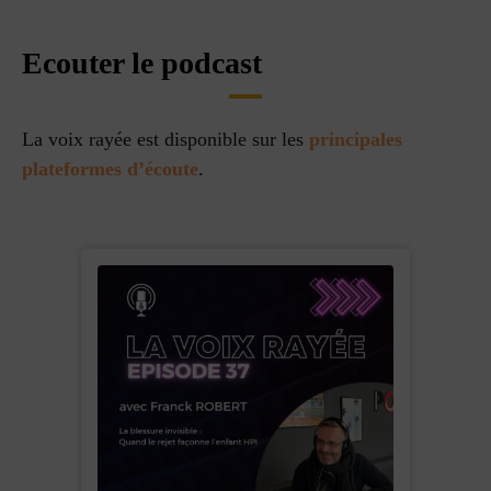
Ecouter le podcast
La voix rayée est disponible sur les
principales
plateformes d’écoute
.