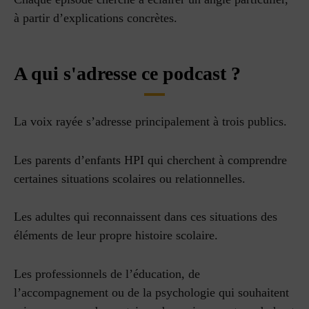
à partir d’explications concrètes.
A qui s'adresse ce podcast ?
La voix rayée s’adresse principalement à trois publics.
Les parents d’enfants HPI qui cherchent à comprendre
certaines situations scolaires ou relationnelles.
Les adultes qui reconnaissent dans ces situations des
éléments de leur propre histoire scolaire.
Les professionnels de l’éducation, de
l’accompagnement ou de la psychologie qui souhaitent