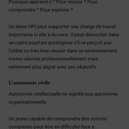
Pourquoi apprend-il ? Pour réussir ? Pour
comprendre ? Pour explorer ?
Un élève HPI peut supporter une charge de travail
importante si elle a du sens. Il peut décrocher dans
un cadre pourtant prestigieux s’il ne perçoit pas
l’utilité ou très bien réussir dans un environnement
moins valorisé professionnellement mais
nettement plus aligné avec ses objectifs.
L’autonomie réelle
Autonomie intellectuelle ne signifie pas autonomie
organisationnelle.
Un jeune capable de comprendre des notions
complexes peut être en difficulté face à :