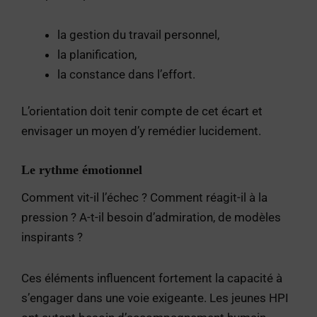
la gestion du travail personnel,
la planification,
la constance dans l’effort.
L’orientation doit tenir compte de cet écart et
envisager un moyen d’y remédier lucidement.
Le rythme émotionnel
Comment vit-il l’échec ? Comment réagit-il à la
pression ? A-t-il besoin d’admiration, de modèles
inspirants ?
Ces éléments influencent fortement la capacité à
s’engager dans une voie exigeante. Les jeunes HPI