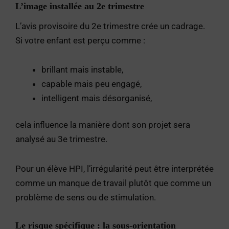
L’image installée au 2e trimestre
L’avis provisoire du 2e trimestre crée un cadrage.
Si votre enfant est perçu comme :
brillant mais instable,
capable mais peu engagé,
intelligent mais désorganisé,
cela influence la manière dont son projet sera
analysé au 3e trimestre.
Pour un élève HPI, l’irrégularité peut être interprétée
comme un manque de travail plutôt que comme un
problème de sens ou de stimulation.
Le risque spécifique : la sous-orientation