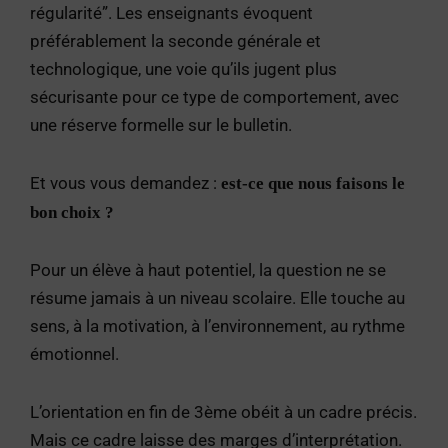
régularité”. Les enseignants évoquent
préférablement la seconde générale et
technologique, une voie qu’ils jugent plus
sécurisante pour ce type de comportement, avec
une réserve formelle sur le bulletin.
Et vous vous demandez :
est-ce que nous faisons le
bon choix ?
Pour un élève à haut potentiel, la question ne se
résume jamais à un niveau scolaire. Elle touche au
sens, à la motivation, à l’environnement, au rythme
émotionnel.
L’orientation en fin de 3ème obéit à un cadre précis.
Mais ce cadre laisse des marges d’interprétation.