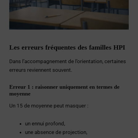
Les erreurs fréquentes des familles HPI
Dans l’accompagnement de l’orientation, certaines
erreurs reviennent souvent.
Erreur 1 : raisonner uniquement en termes de
moyenne
Un 15 de moyenne peut masquer :
un ennui profond,
une absence de projection,