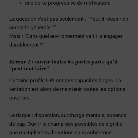
une perte progressive de motivation.
La question n’est pas seulement : “Peut-il réussir en
seconde générale ?”
Mais : “Dans quel environnement va-t-il s’engager
durablement ?”
Erreur 2 : ouvrir toutes les portes parce qu’il
“peut tout faire”
Certains profils HPI ont des capacités larges. La
tentation est alors de maintenir toutes les options
ouvertes.
Le risque : dispersion, surcharge mentale, absence
de cap. Ouvrir le champ des possibles ne signifie
pas multiplier les directions sans cohérence.