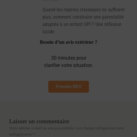
Quand les repères classiques ne suffisent
plus, comment construire une parentalité
adaptée à un enfant HPI ? Une réflexion
lucide
Besoin d’un avis extérieur ?
30 minutes pour
clarifier votre situation.
Prendre RDV
Laisser un commentaire
Votre adresse e-mail ne sera pas publiée.
Les champs obligatoires sont
indiqués avec
*