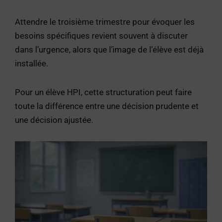
Attendre le troisième trimestre pour évoquer les
besoins spécifiques revient souvent à discuter
dans l’urgence, alors que l’image de l’élève est déjà
installée.
Pour un élève HPI, cette structuration peut faire
toute la différence entre une décision prudente et
une décision ajustée.