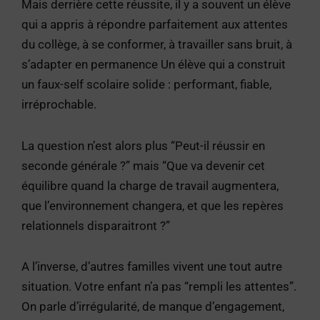
Mais derrière cette réussite, il y a souvent un élève
qui a appris à répondre parfaitement aux attentes
du collège, à se conformer, à travailler sans bruit, à
s’adapter en permanence Un élève qui a construit
un faux-self scolaire solide : performant, fiable,
irréprochable.
La question n’est alors plus “Peut-il réussir en
seconde générale ?” mais “Que va devenir cet
équilibre quand la charge de travail augmentera,
que l’environnement changera, et que les repères
relationnels disparaitront ?”
A l’inverse, d’autres familles vivent une tout autre
situation. Votre enfant n’a pas “rempli les attentes”.
On parle d’irrégularité, de manque d’engagement,