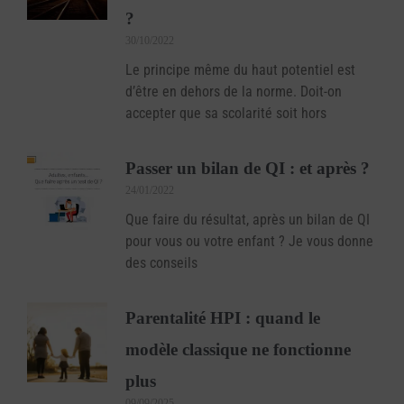
?
30/10/2022
Le principe même du haut potentiel est
d’être en dehors de la norme. Doit-on
accepter que sa scolarité soit hors
Passer un bilan de QI : et après ?
24/01/2022
Que faire du résultat, après un bilan de QI
pour vous ou votre enfant ? Je vous donne
des conseils
Parentalité HPI : quand le
modèle classique ne fonctionne
plus
09/09/2025