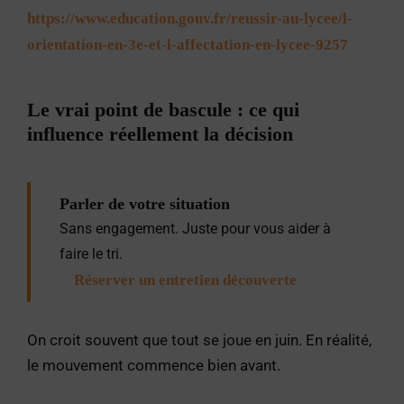
https://www.education.gouv.fr/reussir-au-lycee/l-
orientation-en-3e-et-l-affectation-en-lycee-9257
Le vrai point de bascule : ce qui
influence réellement la décision
Parler de votre situation
Sans engagement. Juste pour vous aider à
faire le tri.
Réserver un entretien découverte
On croit souvent que tout se joue en juin. En réalité,
le mouvement commence bien avant.