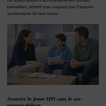
ont autant besoin d’accompagnement humain,
bienveillant, attentif mais exigeant que d’apports
académiques de haut niveau.
Associer le jeune HPI sans le sur-
responsabiliser