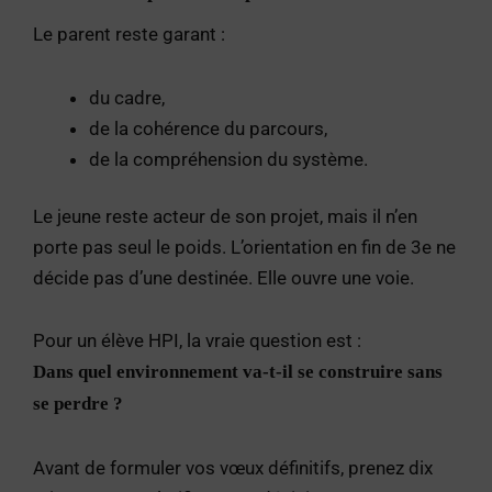
Le parent reste garant :
du cadre,
de la cohérence du parcours,
de la compréhension du système.
Le jeune reste acteur de son projet, mais il n’en
porte pas seul le poids. L’orientation en fin de 3e ne
décide pas d’une destinée. Elle ouvre une voie.
Pour un élève HPI, la vraie question est :
Dans quel environnement va-t-il se construire sans
se perdre ?
Avant de formuler vos vœux définitifs, prenez dix