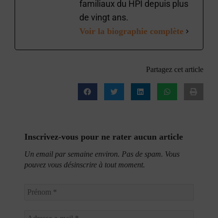
familiaux du HPI depuis plus
de vingt ans.
Voir la biographie complète
Partagez cet article
Inscrivez-vous pour ne rater aucun article
Un email par semaine environ. Pas de spam. Vous
pouvez vous désinscrire à tout moment.