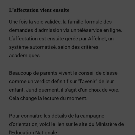
L’affectation vient ensuite
Une fois la voie validée, la famille formule des
demandes d’admission via un téléservice en ligne.
L’affectation est ensuite gérée par Affelnet, un
système automatisé, selon des critères
académiques.
Beaucoup de parents vivent le conseil de classe
comme un verdict définitif sur “l’avenir” de leur
enfant. Juridiquement, il s’agit d’un choix de voie.
Cela change la lecture du moment.
Pour connaître les détails de la campagne
d’orientation, voici le lien sur le site du Ministère de
l’Education Nationale :