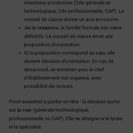
intentions provisoires (2de générale et
technologique, 2de professionnelle, CAP). Le
conseil de classe donne un avis provisoire.
, la famille formule ses vœux
Au 3e trimestre
définitifs. Le conseil de classe émet une
proposition d’orientation.
Si la proposition correspond au vœu, elle
devient décision d’orientation. En cas de
désaccord, un entretien avec le chef
d’établissement est organisé, avec
possibilité de recours.
Point essentiel à garder en tête : la décision porte
sur
(générale/technologique,
la voie
professionnelle ou CAP). Elle ne désigne ni le lycée,
ni la spécialité.