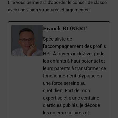
Elle vous permettra d’aborder le conseil de classe
avec une vision structurée et argumentée.
Franck ROBERT
Spécialiste de
l'accompagnement des profils
HPI. À travers incluZive, j'aide
les enfants à haut potentiel et
leurs parents à transformer ce
fonctionnement atypique en
une force sereine au
quotidien. Fort de mon
expertise et d'une centaine
d'articles publiés, je décode
les enjeux scolaires et