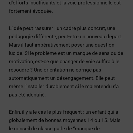
d’efforts insuffisants et la voie professionnelle est
fortement évoquée.
L’idée peut rassurer : un cadre plus concret, une
pédagogie différente, peut-être un nouveau départ.
Mais il faut impérativement poser une question
lucide. Si le problème est un manque de sens ou de
motivation, est-ce que changer de voie suffira à le
résoudre ? Une orientation ne corrige pas
automatiquement un désengagement. Elle peut
même l’installer durablement si le malentendu n’a
pas été identifié.
Enfin, il y a le cas le plus fréquent : un enfant qui a
globalement de bonnes moyennes 14 ou 15. Mais
le conseil de classe parle de “manque de