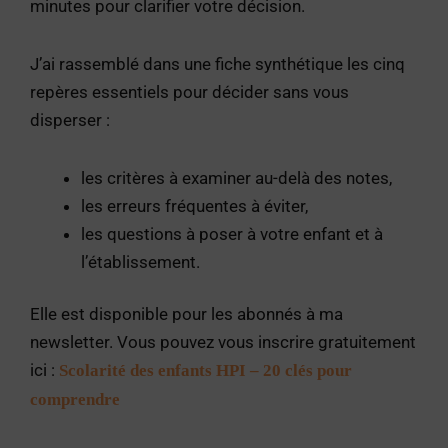
minutes pour clarifier votre décision.
J’ai rassemblé dans une fiche synthétique les cinq
repères essentiels pour décider sans vous
disperser :
les critères à examiner au-delà des notes,
les erreurs fréquentes à éviter,
les questions à poser à votre enfant et à
l’établissement.
Elle est disponible pour les abonnés à ma
newsletter. Vous pouvez vous inscrire gratuitement
ici :
Scolarité des enfants HPI – 20 clés pour
comprendre