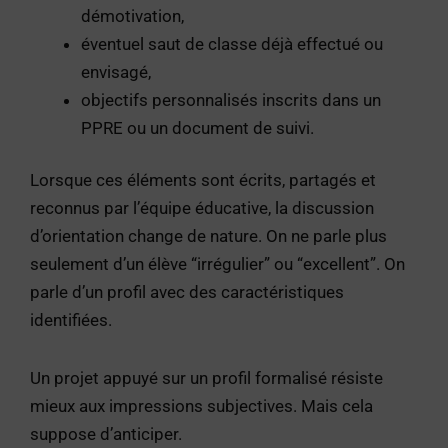
démotivation,
éventuel saut de classe déjà effectué ou
envisagé,
objectifs personnalisés inscrits dans un
PPRE ou un document de suivi.
Lorsque ces éléments sont écrits, partagés et
reconnus par l’équipe éducative, la discussion
d’orientation change de nature. On ne parle plus
seulement d’un élève “irrégulier” ou “excellent”. On
parle d’un profil avec des caractéristiques
identifiées.
Un projet appuyé sur un profil formalisé résiste
mieux aux impressions subjectives. Mais cela
suppose d’anticiper.