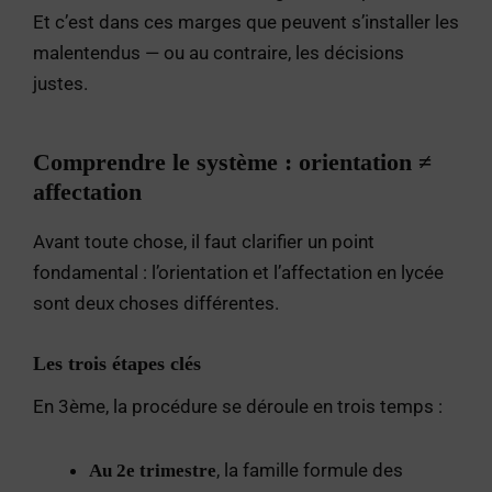
Et c’est dans ces marges que peuvent s’installer les
malentendus — ou au contraire, les décisions
justes.
Comprendre le système : orientation ≠
affectation
Avant toute chose, il faut clarifier un point
fondamental : l’orientation et l’affectation en lycée
sont deux choses différentes.
Les trois étapes clés
En 3ème, la procédure se déroule en trois temps :
, la famille formule des
Au 2e trimestre