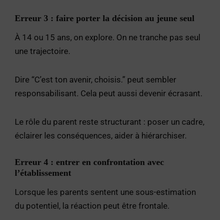
Erreur 3 : faire porter la décision au jeune seul
À 14 ou 15 ans, on explore. On ne tranche pas seul
une trajectoire.
Dire “C’est ton avenir, choisis.” peut sembler
responsabilisant. Cela peut aussi devenir écrasant.
Le rôle du parent reste structurant : poser un cadre,
éclairer les conséquences, aider à hiérarchiser.
Erreur 4 : entrer en confrontation avec
l’établissement
Lorsque les parents sentent une sous-estimation
du potentiel, la réaction peut être frontale.