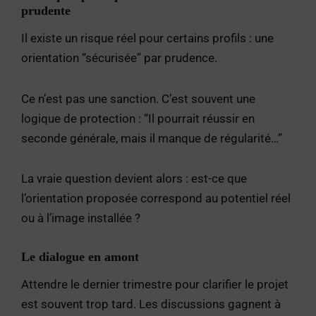
prudente
Il existe un risque réel pour certains profils : une
orientation “sécurisée” par prudence.
Ce n’est pas une sanction. C’est souvent une
logique de protection : “Il pourrait réussir en
seconde générale, mais il manque de régularité…”
La vraie question devient alors : est-ce que
l’orientation proposée correspond au potentiel réel
ou à l’image installée ?
Le dialogue en amont
Attendre le dernier trimestre pour clarifier le projet
est souvent trop tard. Les discussions gagnent à