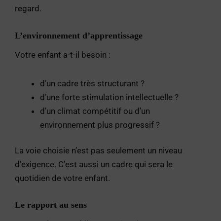
regard.
L’environnement d’apprentissage
Votre enfant a-t-il besoin :
d’un cadre très structurant ?
d’une forte stimulation intellectuelle ?
d’un climat compétitif ou d’un
environnement plus progressif ?
La voie choisie n’est pas seulement un niveau
d’exigence. C’est aussi un cadre qui sera le
quotidien de votre enfant.
Le rapport au sens