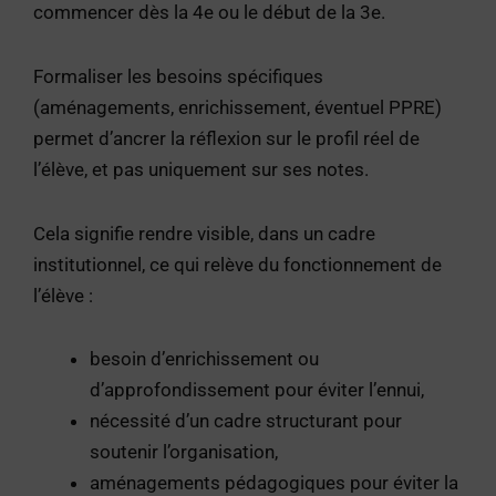
commencer dès la 4e ou le début de la 3e.
Formaliser les besoins spécifiques
(aménagements, enrichissement, éventuel PPRE)
permet d’ancrer la réflexion sur le profil réel de
l’élève, et pas uniquement sur ses notes.
Cela signifie rendre visible, dans un cadre
institutionnel, ce qui relève du fonctionnement de
l’élève :
besoin d’enrichissement ou
d’approfondissement pour éviter l’ennui,
nécessité d’un cadre structurant pour
soutenir l’organisation,
aménagements pédagogiques pour éviter la