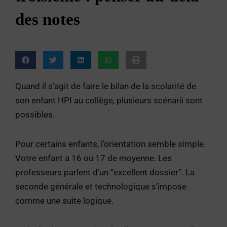
des notes
Quand il s’agit de faire le bilan de la scolarité de
son enfant HPI au collège, plusieurs scénarii sont
possibles.
Pour certains enfants, l’orientation semble simple.
Votre enfant a 16 ou 17 de moyenne. Les
professeurs parlent d’un “excellent dossier”. La
seconde générale et technologique s’impose
comme une suite logique.