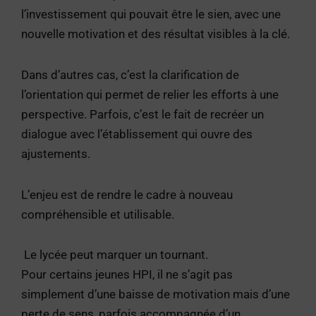
l’investissement qui pouvait être le sien, avec une
nouvelle motivation et des résultat visibles à la clé.
Dans d’autres cas, c’est la clarification de
l’orientation qui permet de relier les efforts à une
perspective. Parfois, c’est le fait de recréer un
dialogue avec l’établissement qui ouvre des
ajustements.
L’enjeu est de rendre le cadre à nouveau
compréhensible et utilisable.
Le lycée peut marquer un tournant.
Pour certains jeunes HPI, il ne s’agit pas
simplement d’une baisse de motivation mais d’une
perte de sens, parfois accompagnée d’un