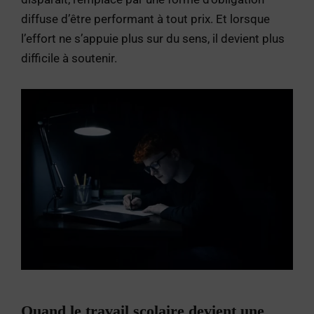
diffuse d’être performant à tout prix. Et lorsque
l’effort ne s’appuie plus sur du sens, il devient plus
difficile à soutenir.
Quand le travail scolaire devient une