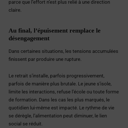
parce que l’effort n’est plus relié à une direction
claire.
Au final, l’épuisement remplace le
désengagement
Dans certaines situations, les tensions accumulées
finissent par produire une rupture.
Le retrait s’installe, parfois progressivement,
parfois de manière plus brutale. Le jeune s’isole,
limite les interactions, refuse l’école ou toute forme
de formation. Dans les cas les plus marqués, le
quotidien lui-même est impacté. Le rythme de vie
se dérègle, l’alimentation peut diminuer, le lien
social se réduit.