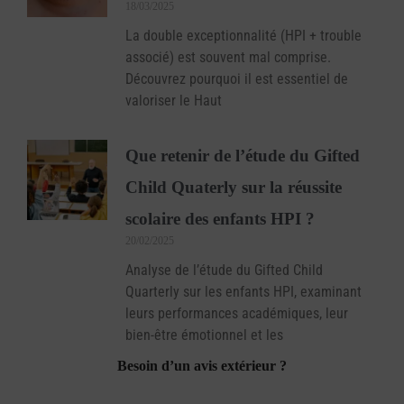
18/03/2025
La double exceptionnalité (HPI + trouble
associé) est souvent mal comprise.
Découvrez pourquoi il est essentiel de
valoriser le Haut
Que retenir de l’étude du Gifted
Child Quaterly sur la réussite
scolaire des enfants HPI ?
20/02/2025
Analyse de l’étude du Gifted Child
Quarterly sur les enfants HPI, examinant
leurs performances académiques, leur
bien-être émotionnel et les
Besoin d’un avis extérieur ?