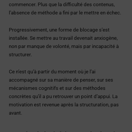
commencer. Plus que la difficulté des contenus,
l’absence de méthode a fini par le mettre en échec.
Progressivement, une forme de blocage s’est
installée. Se mettre au travail devenait anxiogène,
non par manque de volonté, mais par incapacité à
structurer.
Ce n’est qu’à partir du moment où je l’ai
accompagné sur sa manière de penser, sur ses
mécanismes cognitifs et sur des méthodes
concrètes qu’il a pu retrouver un point d’appui. La
motivation est revenue après la structuration, pas
avant.