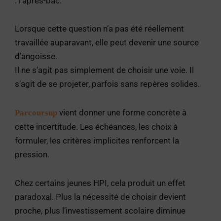
: l’après-bac.
Lorsque cette question n’a pas été réellement
travaillée auparavant, elle peut devenir une source
d’angoisse.
Il ne s’agit pas simplement de choisir une voie. Il
s’agit de se projeter, parfois sans repères solides.
vient donner une forme concrète à
Parcoursup
cette incertitude. Les échéances, les choix à
formuler, les critères implicites renforcent la
pression.
Chez certains jeunes HPI, cela produit un effet
paradoxal. Plus la nécessité de choisir devient
proche, plus l’investissement scolaire diminue