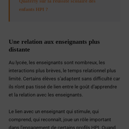
Quaterly sur la réussite scolaire des
enfants HPI ?
Une relation aux enseignants plus
distante
Au lycée, les enseignants sont nombreux, les
interactions plus brèves, le temps relationnel plus
limité. Certains élèves s’adaptent sans difficulté car
ils n’ont pas tissé de lien entre le goût d’apprendre
et la relation avec les enseignants.
Le lien avec un enseignant qui stimule, qui
comprend, qui reconnaît, joue un rôle important
dans l’engagement de certains profils HPI. Quand