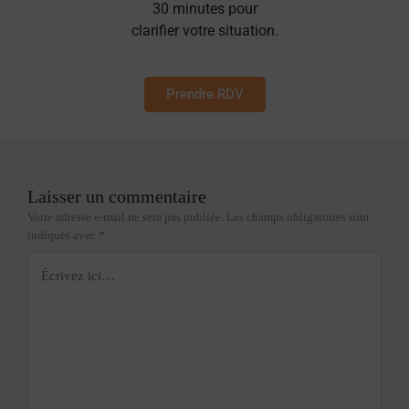
30 minutes pour
clarifier votre situation.
Prendre RDV
Laisser un commentaire
Votre adresse e-mail ne sera pas publiée.
Les champs obligatoires sont
indiqués avec
*
Écrivez
ici…