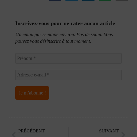
Inscrivez-vous pour ne rater aucun article
Un email par semaine environ. Pas de spam. Vous
pouvez vous désinscrire à tout moment.
PRÉCÉDENT
SUIVANT
Précédent
Suiv