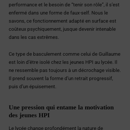
performance et le besoin de “tenir son rôle”, il s’est
enfermé dans une forme de faux-self. Nous le
savons, ce fonctionnement adapté en surface est
coûteux psychiquement, jusque devenir intenable
dans les cas extrêmes.
Ce type de basculement comme celui de Guillaume
est loin d’être isolé chez les jeunes HPI au lycée. Il
ne ressemble pas toujours à un décrochage visible.
Il prend souvent la forme d’un retrait progressif,
puis d’un épuisement.
Une pression qui entame la motivation
des jeunes HPI
Le lycée change profondément la nature de