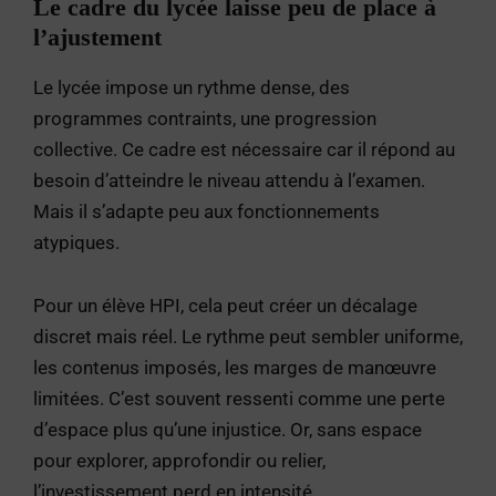
Le cadre du lycée laisse peu de place à
l’ajustement
Le lycée impose un rythme dense, des
programmes contraints, une progression
collective. Ce cadre est nécessaire car il répond au
besoin d’atteindre le niveau attendu à l’examen.
Mais il s’adapte peu aux fonctionnements
atypiques.
Pour un élève HPI, cela peut créer un décalage
discret mais réel. Le rythme peut sembler uniforme,
les contenus imposés, les marges de manœuvre
limitées. C’est souvent ressenti comme une perte
d’espace plus qu’une injustice. Or, sans espace
pour explorer, approfondir ou relier,
l’investissement perd en intensité.