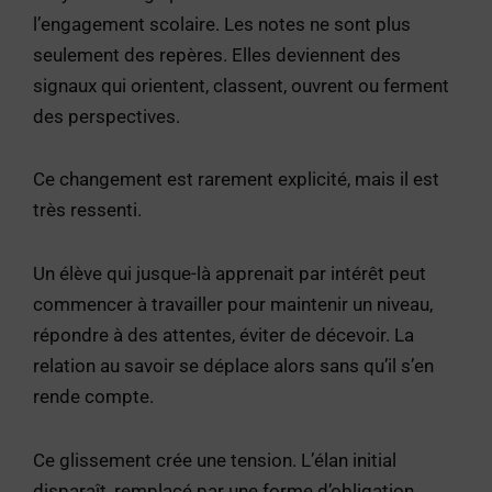
l’engagement scolaire. Les notes ne sont plus
seulement des repères. Elles deviennent des
signaux qui orientent, classent, ouvrent ou ferment
des perspectives.
Ce changement est rarement explicité, mais il est
très ressenti.
Un élève qui jusque-là apprenait par intérêt peut
commencer à travailler pour maintenir un niveau,
répondre à des attentes, éviter de décevoir. La
relation au savoir se déplace alors sans qu’il s’en
rende compte.
Ce glissement crée une tension. L’élan initial
disparaît, remplacé par une forme d’obligation