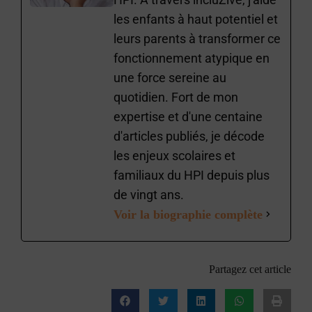
les enfants à haut potentiel et
leurs parents à transformer ce
fonctionnement atypique en
une force sereine au
quotidien. Fort de mon
expertise et d'une centaine
d'articles publiés, je décode
les enjeux scolaires et
familiaux du HPI depuis plus
de vingt ans.
Voir la biographie complète
Partagez cet article