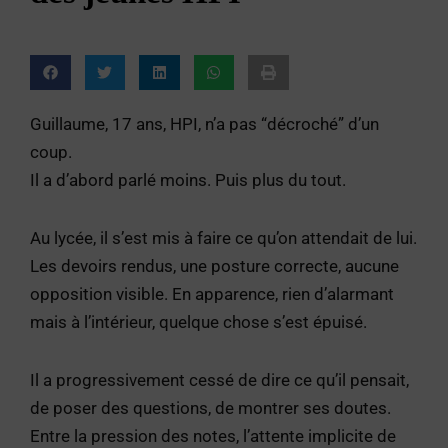
Guillaume, 17 ans, HPI, n’a pas “décroché” d’un
coup.
Il a d’abord parlé moins. Puis plus du tout.
Au lycée, il s’est mis à faire ce qu’on attendait de lui.
Les devoirs rendus, une posture correcte, aucune
opposition visible. En apparence, rien d’alarmant
mais à l’intérieur, quelque chose s’est épuisé.
Il a progressivement cessé de dire ce qu’il pensait,
de poser des questions, de montrer ses doutes.
Entre la pression des notes, l’attente implicite de