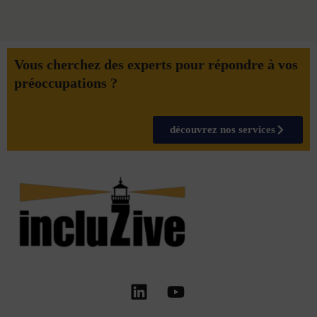
Vous cherchez des experts pour répondre à vos
préoccupations ?
découvrez nos services
Linkedin
Youtube