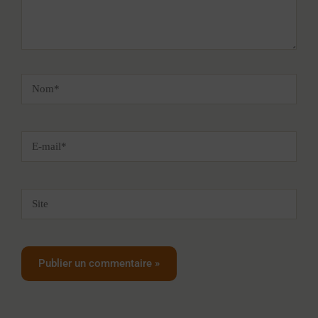
Nom*
E-
mail*
Site