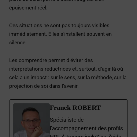
épuisement réel.
Ces situations ne sont pas toujours visibles
immédiatement. Elles s’installent souvent en
silence.
Les comprendre permet d’éviter des
interprétations réductrices et, surtout, d’agir là où
cela a un impact : sur le sens, sur la méthode, sur la
projection de soi dans l’avenir.
Franck ROBERT
Spécialiste de
l'accompagnement des profils
HPI. À travers incluZive, j'aide