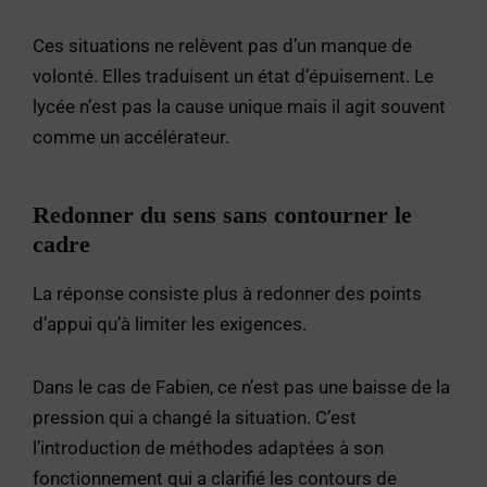
Ces situations ne relèvent pas d’un manque de
volonté. Elles traduisent un état d’épuisement. Le
lycée n’est pas la cause unique mais il agit souvent
comme un accélérateur.
Redonner du sens sans contourner le
cadre
La réponse consiste plus à redonner des points
d’appui qu’à limiter les exigences.
Dans le cas de Fabien, ce n’est pas une baisse de la
pression qui a changé la situation. C’est
l’introduction de méthodes adaptées à son
fonctionnement qui a clarifié les contours de