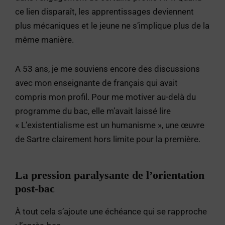
ce lien disparaît, les apprentissages deviennent
plus mécaniques et le jeune ne s’implique plus de la
même manière.
A 53 ans, je me souviens encore des discussions
avec mon enseignante de français qui avait
compris mon profil. Pour me motiver au-delà du
programme du bac, elle m’avait laissé lire
« L’existentialisme est un humanisme », une œuvre
de Sartre clairement hors limite pour la première.
La pression paralysante de l’orientation
post-bac
À tout cela s’ajoute une échéance qui se rapproche