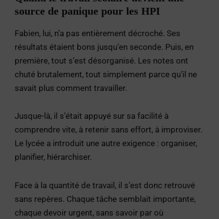
source de panique pour les HPI
Fabien, lui, n’a pas entièrement décroché. Ses
résultats étaient bons jusqu’en seconde. Puis, en
première, tout s’est désorganisé. Les notes ont
chuté brutalement, tout simplement parce qu’il ne
savait plus comment travailler.
Jusque-là, il s’était appuyé sur sa facilité à
comprendre vite, à retenir sans effort, à improviser.
Le lycée a introduit une autre exigence : organiser,
planifier, hiérarchiser.
Face à la quantité de travail, il s’est donc retrouvé
sans repères. Chaque tâche semblait importante,
chaque devoir urgent, sans savoir par où