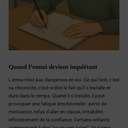
Quand l’ennui devient inquiétant
L’ennui n’est pas dangereux en soi. Ce qui l’est, c’est
sa chronicité, c’est-à-dire le fait qu’il s’installe et
dure dans le temps. Quand il s’installe, il peut
provoquer une fatigue émotionnelle : perte de
motivation, refus d’aller en classe, irritabilité,
effondrement de la confiance. Certains enfants
commencent à dire “ça ne sert à rien”, “je n’aime