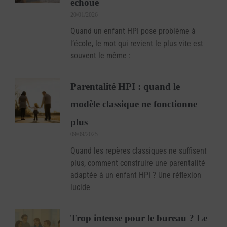
échoue
20/01/2026
Quand un enfant HPI pose problème à
l’école, le mot qui revient le plus vite est
souvent le même :
Parentalité HPI : quand le
modèle classique ne fonctionne
plus
09/09/2025
Quand les repères classiques ne suffisent
plus, comment construire une parentalité
adaptée à un enfant HPI ? Une réflexion
lucide
Trop intense pour le bureau ? Le