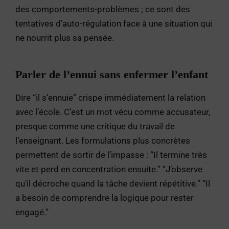
des comportements-problèmes ; ce sont des
tentatives d’auto-régulation face à une situation qui
ne nourrit plus sa pensée.
Parler de l’ennui sans enfermer l’enfant
Dire “il s’ennuie” crispe immédiatement la relation
avec l’école. C’est un mot vécu comme accusateur,
presque comme une critique du travail de
l’enseignant. Les formulations plus concrètes
permettent de sortir de l’impasse : “Il termine très
vite et perd en concentration ensuite.” “J’observe
qu’il décroche quand la tâche devient répétitive.” “Il
a besoin de comprendre la logique pour rester
engagé.”