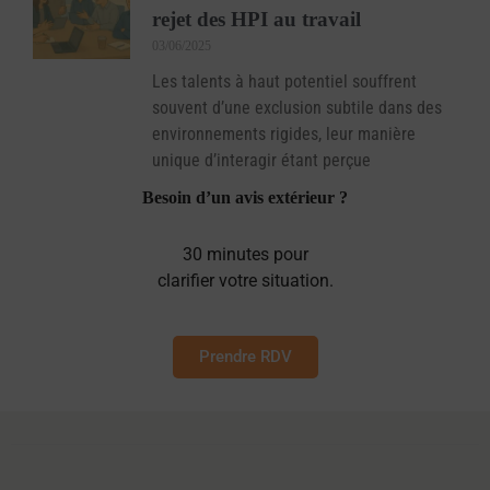
rejet des HPI au travail
03/06/2025
Les talents à haut potentiel souffrent
souvent d’une exclusion subtile dans des
environnements rigides, leur manière
unique d’interagir étant perçue
Besoin d’un avis extérieur ?
30 minutes pour
clarifier votre situation.
Prendre RDV