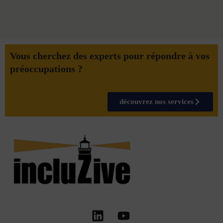
Vous cherchez des experts pour répondre à vos
préoccupations ?
découvrez nos services
Linkedin
Youtube