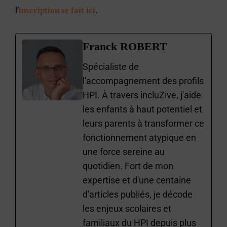
l’
.
inscription se fait ici
Franck ROBERT
Spécialiste de
l'accompagnement des profils
HPI. À travers incluZive, j'aide
les enfants à haut potentiel et
leurs parents à transformer ce
fonctionnement atypique en
une force sereine au
quotidien. Fort de mon
expertise et d'une centaine
d'articles publiés, je décode
les enjeux scolaires et
familiaux du HPI depuis plus