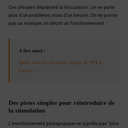
Ces phrases déplacent la discussion : on ne parle
plus d’un problème, mais d’un besoin. On ne pointe
pas un manque, on décrit un fonctionnement.
À lire aussi :
Quels sont les premiers signes de HPI à
l’école ?
Des pistes simples pour réintroduire de
la stimulation
L’enrichissement pédagogique ne signifie pas “plus