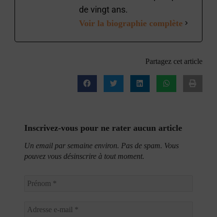
de vingt ans.
Voir la biographie complète
Partagez cet article
Inscrivez-vous pour ne rater aucun article
Un email par semaine environ. Pas de spam. Vous
pouvez vous désinscrire à tout moment.