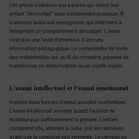
Cet article s’adresse aux parents qui voient leur
enfant “décrocher” sans comprendre pourquoi. Il
s’adresse aussi aux enseignants qui cherchent à
interpréter un comportement déroutant. L’ennui
n’est pas une faute d’attention. C’est une
information pédagogique. Le comprendre tôt évite
des malentendus qui, au fil du trimestre, peuvent se
transformer en démotivation ou en conflit inutile.
L’ennui intellectuel et l’ennui émotionnel
Il existe deux formes d’ennui, souvent confondues.
L’ennui intellectuel survient quand l’activité ne
mobilise pas suffisamment la pensée. L’enfant
comprend vite, anticipe la suite, voit les réponses
avant que la consigne soit terminée. Le cerveau se