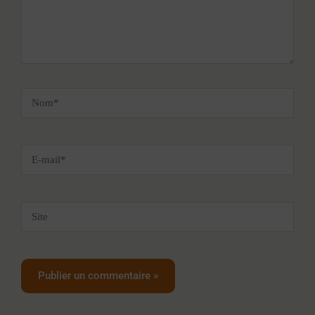
Nom*
E-
mail*
Site