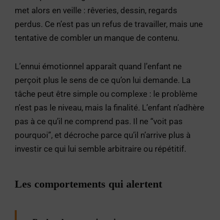
met alors en veille : rêveries, dessin, regards
perdus. Ce n’est pas un refus de travailler, mais une
tentative de combler un manque de contenu.
L’ennui émotionnel apparaît quand l’enfant ne
perçoit plus le sens de ce qu’on lui demande. La
tâche peut être simple ou complexe : le problème
n’est pas le niveau, mais la finalité. L’enfant n’adhère
pas à ce qu’il ne comprend pas. Il ne “voit pas
pourquoi”, et décroche parce qu’il n’arrive plus à
investir ce qui lui semble arbitraire ou répétitif.
Les comportements qui alertent