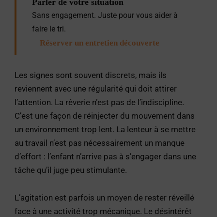
Parler de votre situation
Sans engagement. Juste pour vous aider à
faire le tri.
Réserver un entretien découverte
Les signes sont souvent discrets, mais ils
reviennent avec une régularité qui doit attirer
l’attention. La rêverie n’est pas de l’indiscipline.
C’est une façon de réinjecter du mouvement dans
un environnement trop lent. La lenteur à se mettre
au travail n’est pas nécessairement un manque
d’effort : l’enfant n’arrive pas à s’engager dans une
tâche qu’il juge peu stimulante.
L’agitation est parfois un moyen de rester réveillé
face à une activité trop mécanique. Le désintérêt