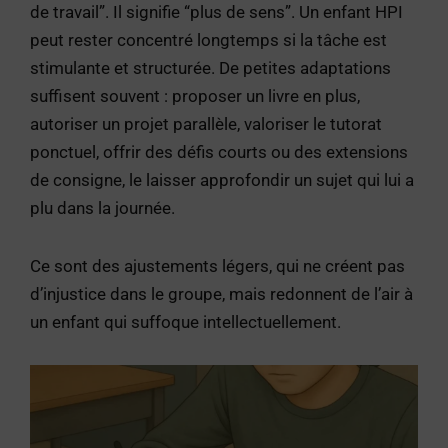
de travail”. Il signifie “plus de sens”. Un enfant HPI
peut rester concentré longtemps si la tâche est
stimulante et structurée. De petites adaptations
suffisent souvent : proposer un livre en plus,
autoriser un projet parallèle, valoriser le tutorat
ponctuel, offrir des défis courts ou des extensions
de consigne, le laisser approfondir un sujet qui lui a
plu dans la journée.
Ce sont des ajustements légers, qui ne créent pas
d’injustice dans le groupe, mais redonnent de l’air à
un enfant qui suffoque intellectuellement.