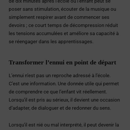
de dix minutes après l’école où l’enfant peut se
poser sans stimulation, écouter de la musique ou
simplement respirer avant de commencer ses
devoirs ; ce court temps de décompression réduit
les tensions accumulées et améliore sa capacité à
se réengager dans les apprentissages.
Transformer l’ennui en point de départ
L’ennui n’est pas un reproche adressé à l’école.
C’est une information. Une donnée utile qui permet
de comprendre ce que l’enfant vit réellement.
Lorsqu’il est pris au sérieux, il devient une occasion
d’adapter, de dialoguer et de redonner du sens.
Lorsqu’il est nié ou mal interprété, il peut devenir la