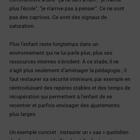
plus l’école”, “je n’arrive pas à penser”. Ce ne sont
pas des caprices. Ce sont des signaux de
saturation.
Plus l’enfant reste longtemps dans un
environnement qui ne lui parle plus, plus ses
ressources internes s’érodent. À ce stade, il ne
s’agit plus seulement d’aménager la pédagogie ; il
faut restaurer sa sécurité intérieure, par exemple en
réintroduisant des repères stables et des temps de
récupération qui permettent à l’enfant de se
recentrer et parfois envisager des ajustements
plus larges.
Un exemple concret : instaurer un « sas » quotidien