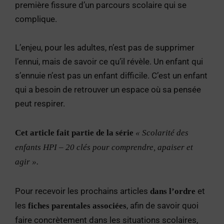
première fissure d’un parcours scolaire qui se
complique.
L’enjeu, pour les adultes, n’est pas de supprimer
l’ennui, mais de savoir ce qu’il révèle. Un enfant qui
s’ennuie n’est pas un enfant difficile. C’est un enfant
qui a besoin de retrouver un espace où sa pensée
peut respirer.
Cet article fait partie de la série
« Scolarité des
enfants HPI – 20 clés pour comprendre, apaiser et
agir ».
Pour recevoir les prochains articles
et
dans l’ordre
les
, afin de savoir quoi
fiches parentales associées
faire concrètement dans les situations scolaires,