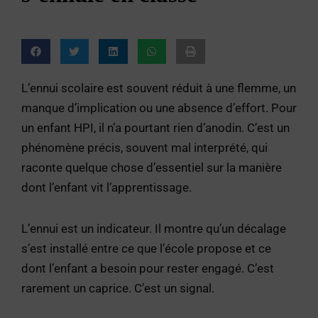
L’ennui scolaire est souvent réduit à une flemme, un
manque d’implication ou une absence d’effort. Pour
un enfant HPI, il n’a pourtant rien d’anodin. C’est un
phénomène précis, souvent mal interprété, qui
raconte quelque chose d’essentiel sur la manière
dont l’enfant vit l’apprentissage.
L’ennui est un indicateur. Il montre qu’un décalage
s’est installé entre ce que l’école propose et ce
dont l’enfant a besoin pour rester engagé. C’est
rarement un caprice. C’est un signal.